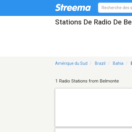
Stations De Radio De B
Amérique du Sud
Brazil
Bahia
1 Radio Stations from Belmonte