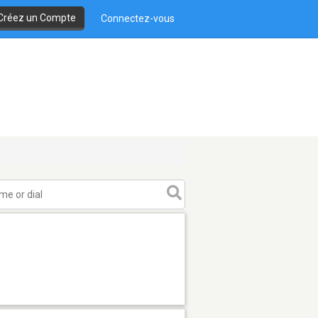
Créez un Compte
Connectez-vous