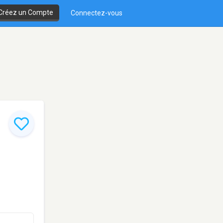
Créez un Compte
Connectez-vous