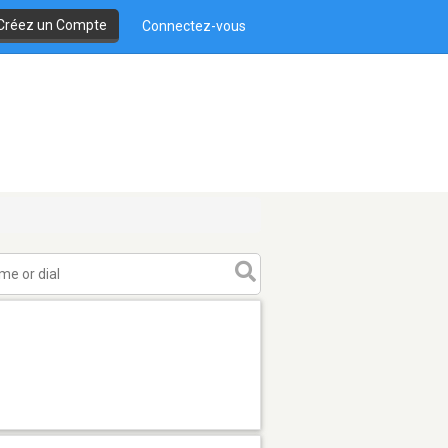
Créez un Compte
Connectez-vous