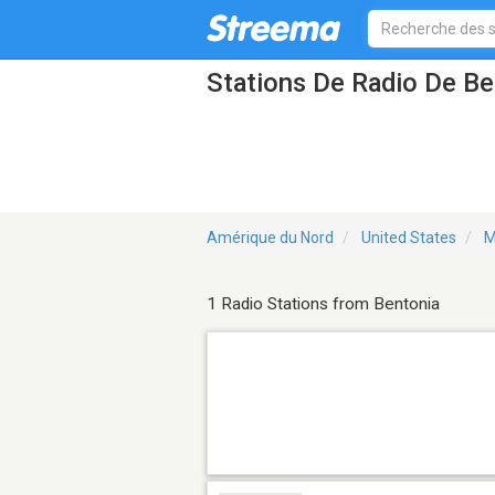
Stations De Radio De B
Amérique du Nord
United States
M
1 Radio Stations from Bentonia