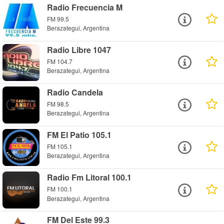
Radio Frecuencia M
FM 99.5
Berazategui, Argentina
Radio Libre 1047
FM 104.7
Berazategui, Argentina
Radio Candela
FM 98.5
Berazategui, Argentina
FM El Patio 105.1
FM 105.1
Berazategui, Argentina
Radio Fm Litoral 100.1
FM 100.1
Berazategui, Argentina
FM Del Este 99.3