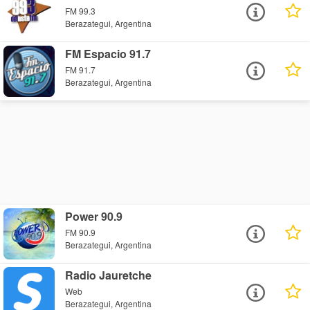
FM 99.3
Berazategui, Argentina
FM Espacio 91.7
FM 91.7
Berazategui, Argentina
Power 90.9
FM 90.9
Berazategui, Argentina
Radio Jauretche
Web
Berazategui, Argentina