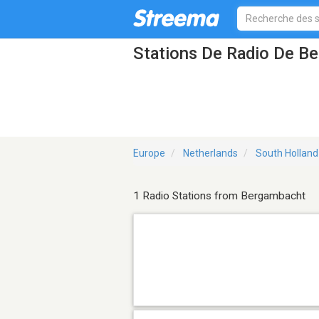
Stations De Radio De B
Europe
Netherlands
South Holland
1 Radio Stations from Bergambacht