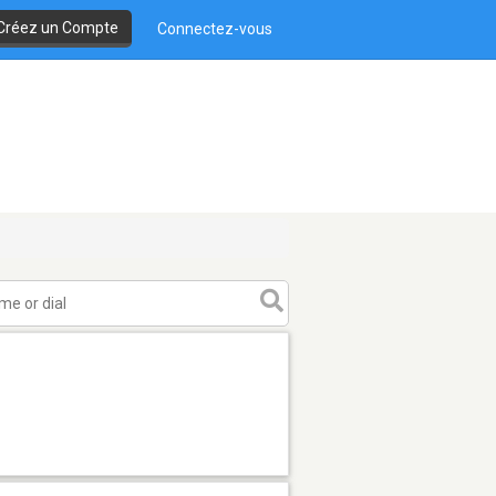
Créez un Compte
Connectez-vous