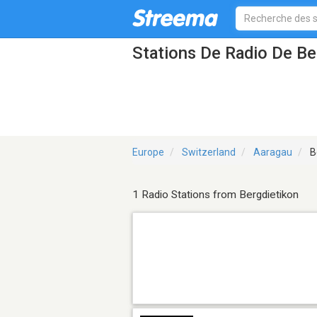
Stations De Radio De Be
Europe
Switzerland
Aaragau
B
1 Radio Stations from Bergdietikon