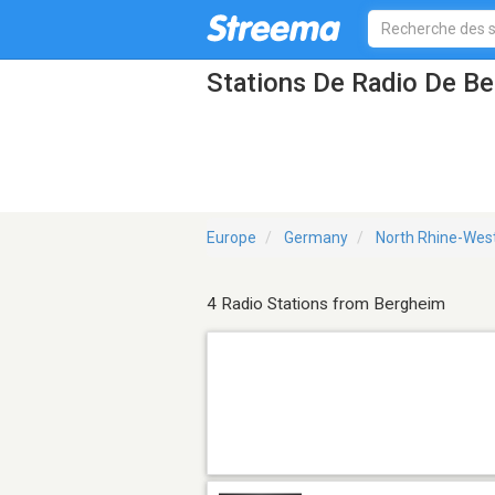
Stations De Radio De B
Europe
Germany
North Rhine-Wes
4 Radio Stations from Bergheim