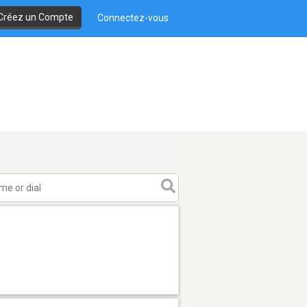
Créez un Compte
Connectez-vous