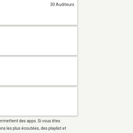
30 Auditeurs
permettent des apps. Si vous êtes
s les plus écoutées, des playlist et