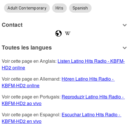
Adult Contemporary
Hits
Spanish
Contact
Toutes les langues
Voir cette page en Anglais: 
Listen Latino Hits Radio - KBFM-
HD2 online
Voir cette page en Allemand: 
Hören Latino Hits Radio - 
KBFM-HD2 online
Voir cette page en Portugais: 
Reproduzir Latino Hits Radio - 
KBFM-HD2 ao vivo
Voir cette page en Espagnol: 
Escuchar Latino Hits Radio - 
KBFM-HD2 en vivo