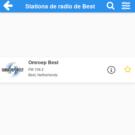
Stations de radio de Best
Omroep Best
FM 106.2
Best, Netherlands