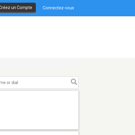
Créez un Compte
Connectez-vous