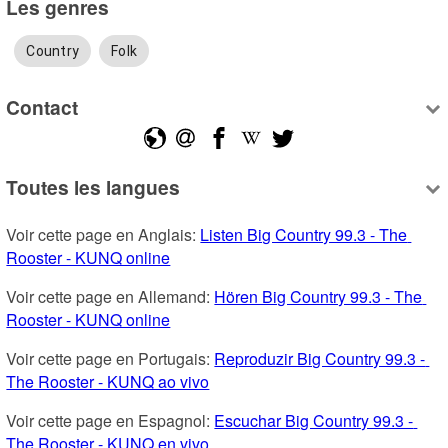
Les genres
Country
Folk
Contact
Toutes les langues
Voir cette page en Anglais: 
Listen Big Country 99.3 - The 
Rooster - KUNQ online
Voir cette page en Allemand: 
Hören Big Country 99.3 - The 
Rooster - KUNQ online
Voir cette page en Portugais: 
Reproduzir Big Country 99.3 - 
The Rooster - KUNQ ao vivo
Voir cette page en Espagnol: 
Escuchar Big Country 99.3 - 
The Rooster - KUNQ en vivo