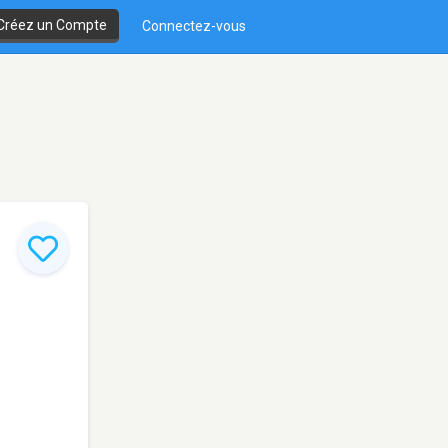
Créez un Compte
Connectez-vous