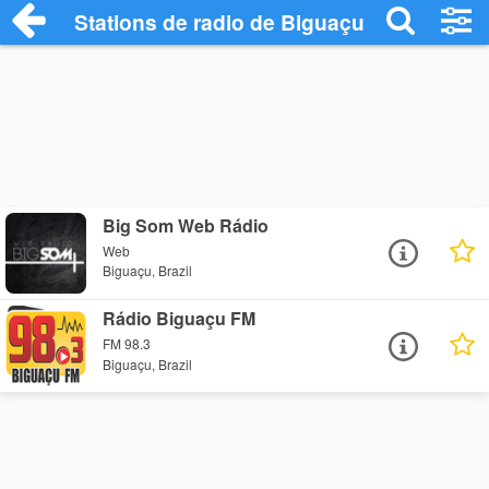
Stations de radio de Biguaçu
Big Som Web Rádio
Web
Biguaçu, Brazil
Rádio Biguaçu FM
FM 98.3
Biguaçu, Brazil