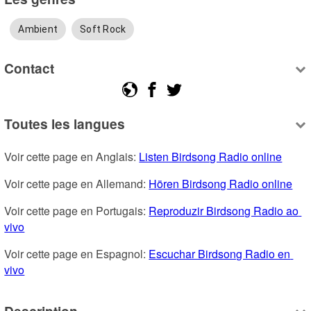
Ambient
Soft Rock
Contact
Toutes les langues
Voir cette page en Anglais: 
Listen Birdsong Radio online
Voir cette page en Allemand: 
Hören Birdsong Radio online
Voir cette page en Portugais: 
Reproduzir Birdsong Radio ao 
vivo
Voir cette page en Espagnol: 
Escuchar Birdsong Radio en 
vivo