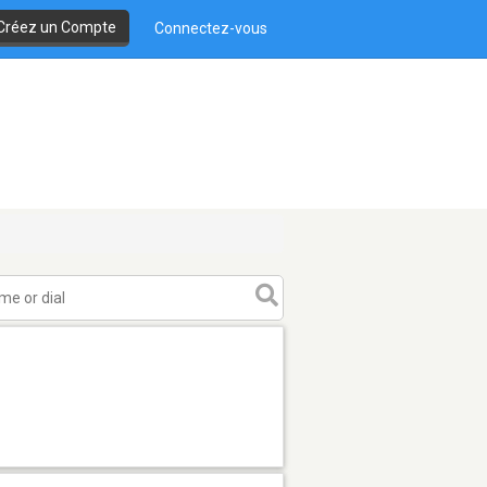
Créez un Compte
Connectez-vous