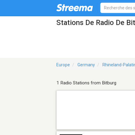
Stations De Radio De Bi
Europe
Germany
Rhineland-Palati
1 Radio Stations from Bitburg