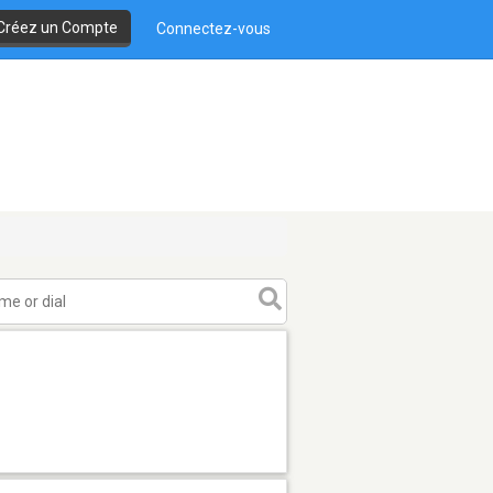
Créez un Compte
Connectez-vous