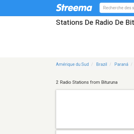
Stations De Radio De Bi
Amérique du Sud
Brazil
Paraná
2 Radio Stations from Bituruna