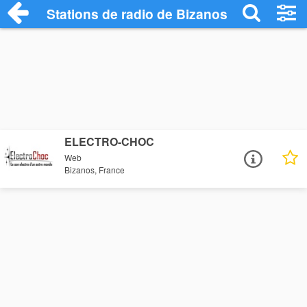
Stations de radio de Bizanos
ELECTRO-CHOC
Web
Bizanos, France