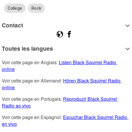
College
Rock
Contact
Toutes les langues
Voir cette page en Anglais: 
Listen Black Squirrel Radio 
online
Voir cette page en Allemand: 
Hören Black Squirrel Radio 
online
Voir cette page en Portugais: 
Reproduzir Black Squirrel 
Radio ao vivo
Voir cette page en Espagnol: 
Escuchar Black Squirrel Radio 
en vivo