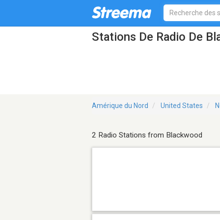
Stations De Radio De B
Amérique du Nord
United States
N
2 Radio Stations from Blackwood