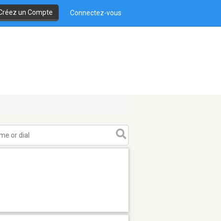
Créez un Compte
Connectez-vous