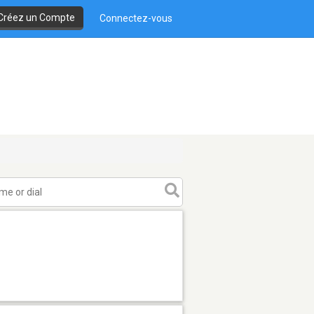
Créez un Compte
Connectez-vous