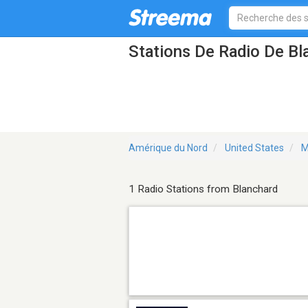
Stations De Radio De Bl
Amérique du Nord
United States
M
1 Radio Stations from Blanchard