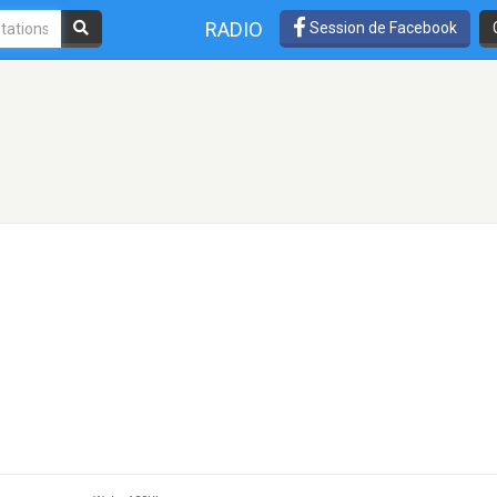
RADIO
Session de Facebook