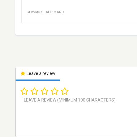
GERMANY
·
ALLEMAND
Leave a review