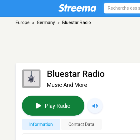
Europe
»
Germany
»
Bluestar Radio
Bluestar Radio
Music And More
Play Radio
Information
Contact Data