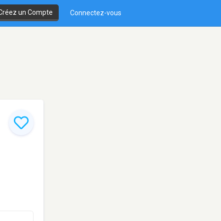
Créez un Compte
Connectez-vous