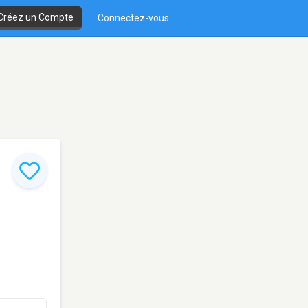
Créez un Compte
Connectez-vous