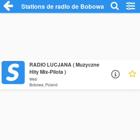
Stations de radio de Bobowa
RADIO LUCJANA ( Muzyczne
Hity Mix-Pilota )
Web
Bobowa, Poland