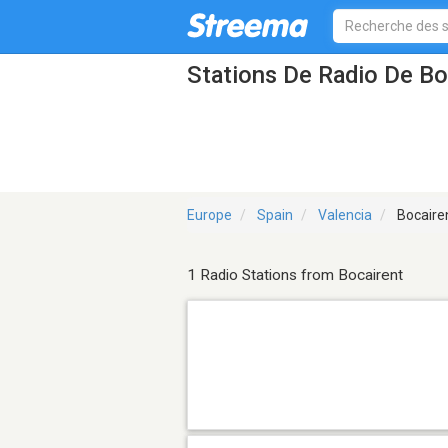
Stations De Radio De Bo
Europe
Spain
Valencia
Bocaire
1 Radio Stations from Bocairent