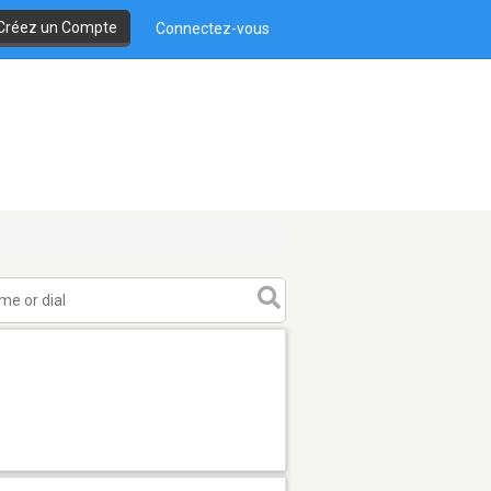
Créez un Compte
Connectez-vous