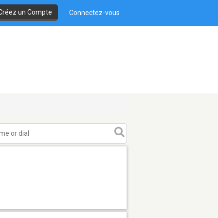
Créez un Compte
Connectez-vous