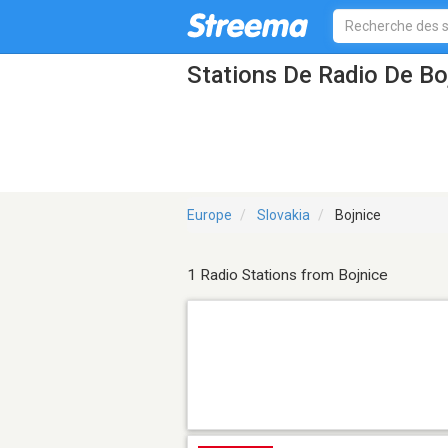
Stations De Radio De Bo
Europe
Slovakia
Bojnice
1 Radio Stations from Bojnice