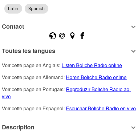
Latin
Spanish
Contact
Toutes les langues
Voir cette page en Anglais: 
Listen Boliche Radio online
Voir cette page en Allemand: 
Hören Boliche Radio online
Voir cette page en Portugais: 
Reproduzir Boliche Radio ao 
vivo
Voir cette page en Espagnol: 
Escuchar Boliche Radio en vivo
Description