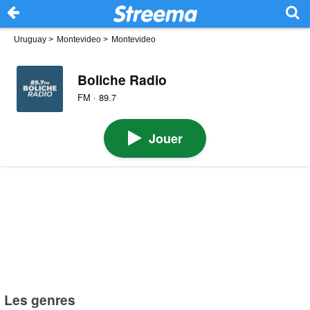
Uruguay
>
Montevideo
>
Montevideo
Boliche Radio
FM · 89.7
Jouer
Les genres