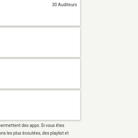
30 Auditeurs
 permettent des apps. Si vous êtes
s les plus écoutées, des playlist et