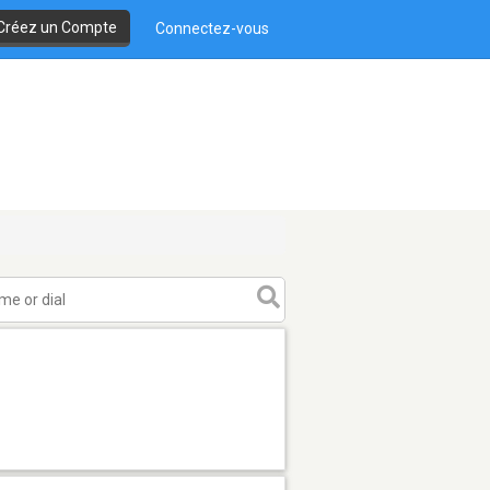
Créez un Compte
Connectez-vous