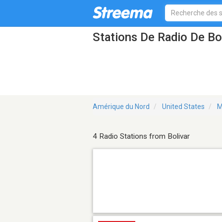
Stations De Radio De Bo
Amérique du Nord
United States
M
4 Radio Stations from Bolivar