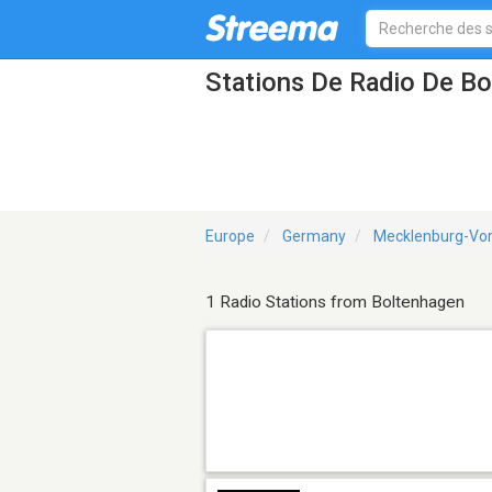
Stations De Radio De B
Europe
Germany
Mecklenburg-V
1 Radio Stations from Boltenhagen