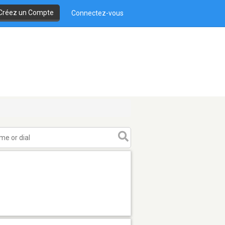
Créez un Compte
Connectez-vous