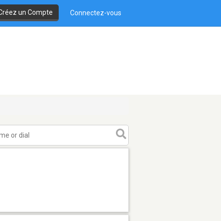
Créez un Compte
Connectez-vous