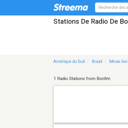
Stations De Radio De B
Amérique du Sud
Brazil
Minas Ger
1 Radio Stations from Bonfim