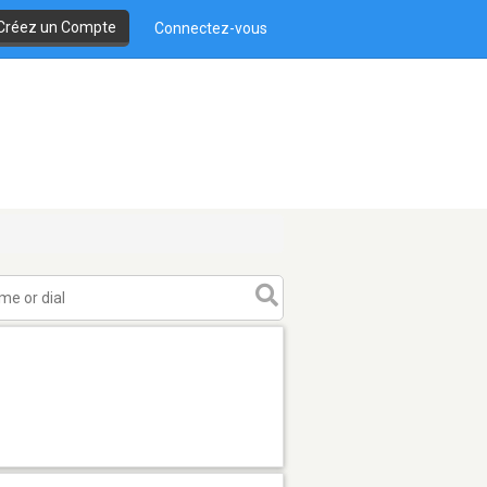
Créez un Compte
Connectez-vous