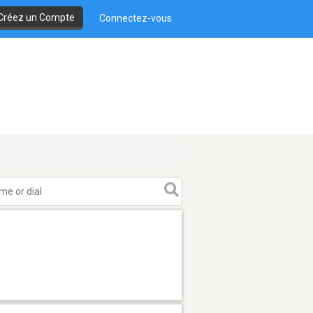
Créez un Compte
Connectez-vous