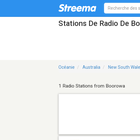
Stations De Radio De 
Océanie
Australia
New South Wal
1 Radio Stations from Boorowa