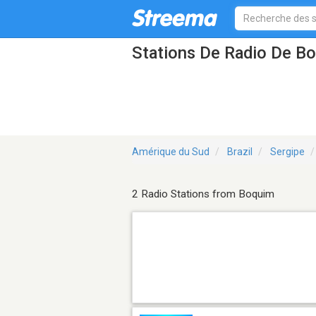
Stations De Radio De B
Amérique du Sud
Brazil
Sergipe
2 Radio Stations from Boquim