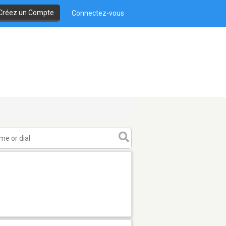
Créez un Compte
Connectez-vous