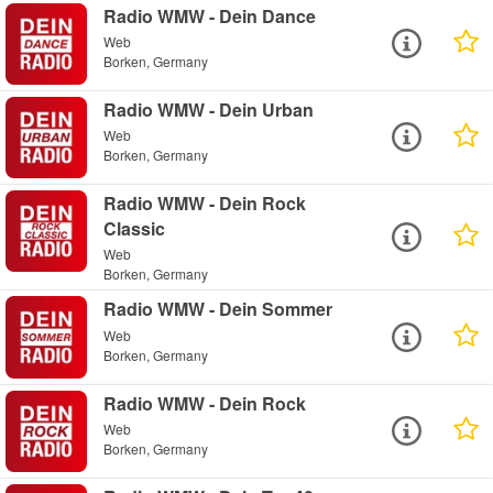
Radio WMW - Dein Dance
Web
Borken, Germany
Radio WMW - Dein Urban
Web
Borken, Germany
Radio WMW - Dein Rock
Classic
Web
Borken, Germany
Radio WMW - Dein Sommer
Web
Borken, Germany
Radio WMW - Dein Rock
Web
Borken, Germany