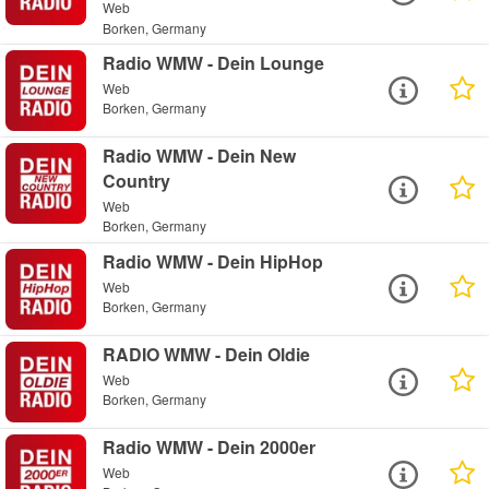
Web
Borken, Germany
Radio WMW - Dein Lounge
Web
Borken, Germany
Radio WMW - Dein New
Country
Web
Borken, Germany
Radio WMW - Dein HipHop
Web
Borken, Germany
RADIO WMW - Dein Oldie
Web
Borken, Germany
Radio WMW - Dein 2000er
Web