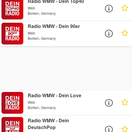
Radio WMW - Dein Top40
Web
Borken, Germany
Radio WMW - Dein 90er
Web
Borken, Germany
Radio WMW - Dein Love
Web
Borken, Germany
Radio WMW - Dein
DeutschPop