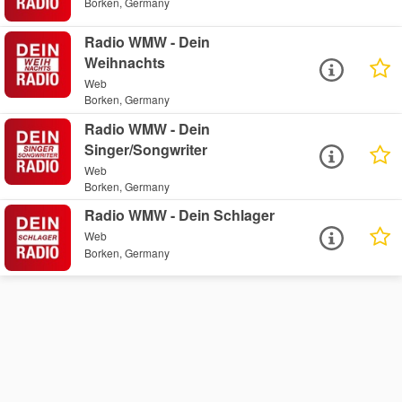
Borken, Germany
Radio WMW - Dein
Weihnachts
Web
Borken, Germany
Radio WMW - Dein
Singer/Songwriter
Web
Borken, Germany
Radio WMW - Dein Schlager
Web
Borken, Germany