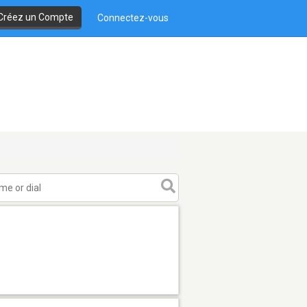
Créez un Compte
Connectez-vous