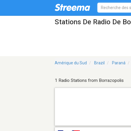
Stations De Radio De Bo
Amérique du Sud
Brazil
Paraná
1 Radio Stations from Borrazopolis