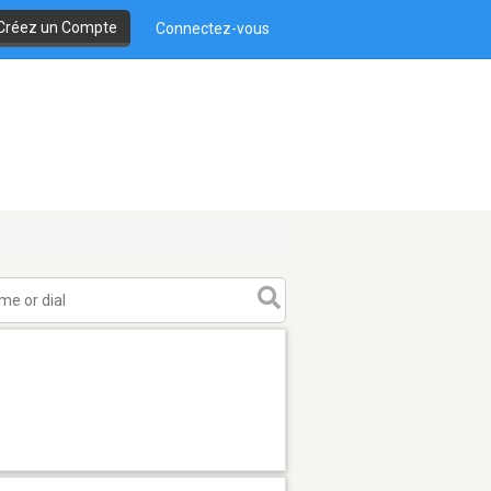
Créez un Compte
Connectez-vous