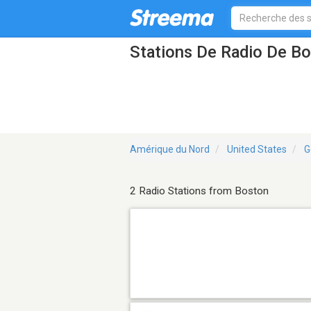
Stations De Radio De B
Amérique du Nord
United States
G
2 Radio Stations from Boston