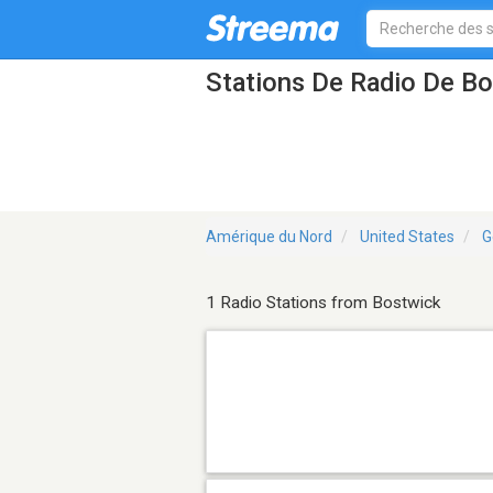
Stations De Radio De B
Amérique du Nord
United States
G
1 Radio Stations from Bostwick