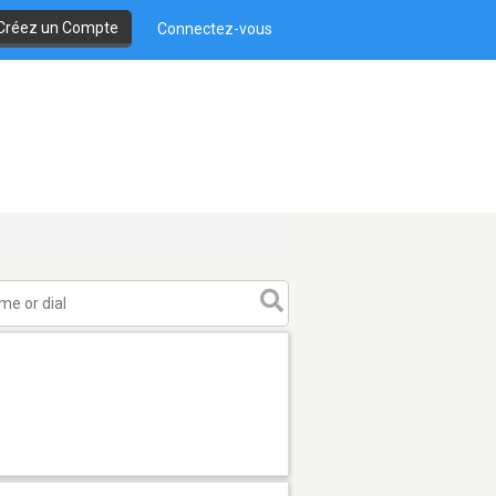
Créez un Compte
Connectez-vous