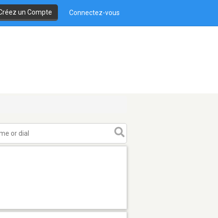
Créez un Compte
Connectez-vous