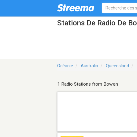
Stations De Radio De 
Océanie
Australia
Queensland
1 Radio Stations from Bowen