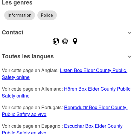
Les genres
Information
Police
Contact
Toutes les langues
Voir cette page en Anglais: 
Listen Box Elder County Public 
Safety online
Voir cette page en Allemand: 
Hören Box Elder County Public 
Safety online
Voir cette page en Portugais: 
Reproduzir Box Elder County 
Public Safety ao vivo
Voir cette page en Espagnol: 
Escuchar Box Elder County 
Public Safety en vivo