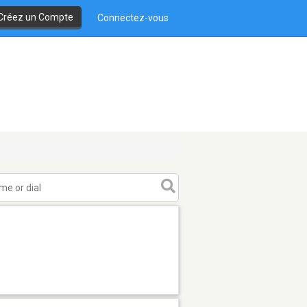
Créez un Compte
Connectez-vous