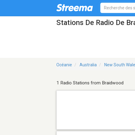
Stations De Radio De 
Océanie
Australia
New South Wal
1 Radio Stations from Braidwood