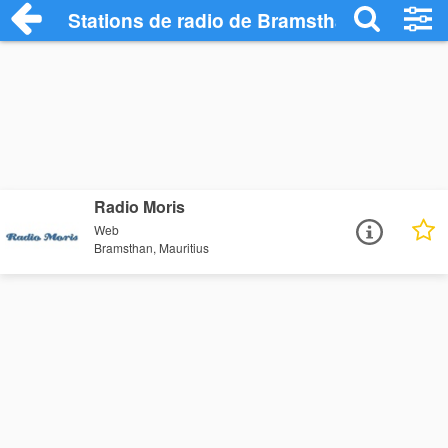
Stations de radio de Bramsthan
Radio Moris
Web
Bramsthan, Mauritius