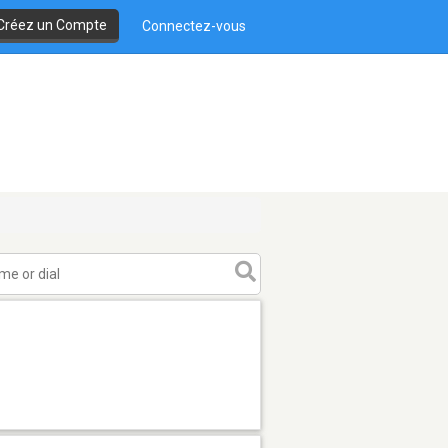
Créez un Compte
Connectez-vous