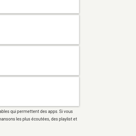
tables qui permettent des apps. Si vous
ansons les plus écoutées, des playlist et