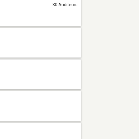
30 Auditeurs