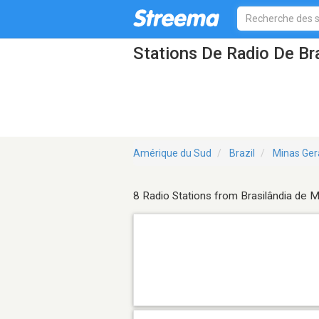
Stations De Radio De Br
Amérique du Sud
Brazil
Minas Ger
8 Radio Stations from Brasilândia de 