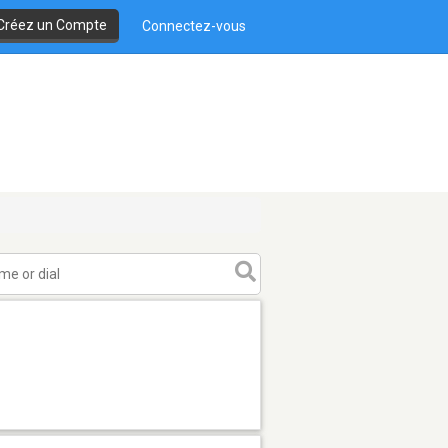
Créez un Compte
Connectez-vous