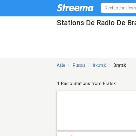
Stations De Radio De Br
Asie
Russia
Irkutsk
Bratsk
1 Radio Stations from Bratsk