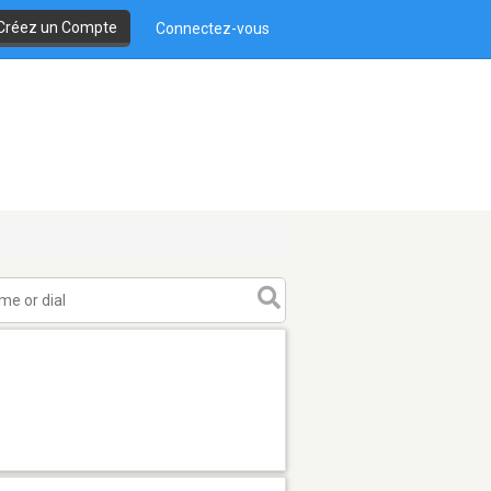
Créez un Compte
Connectez-vous