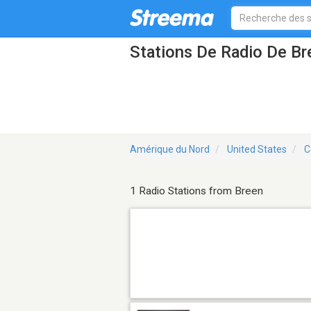
Stations De Radio De B
Amérique du Nord
United States
C
1 Radio Stations from Breen