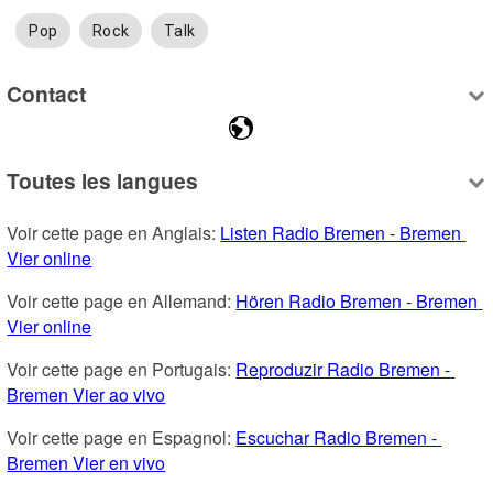
Pop
Rock
Talk
Contact
Toutes les langues
Voir cette page en Anglais: 
Listen Radio Bremen - Bremen 
Vier online
Voir cette page en Allemand: 
Hören Radio Bremen - Bremen 
Vier online
Voir cette page en Portugais: 
Reproduzir Radio Bremen - 
Bremen Vier ao vivo
Voir cette page en Espagnol: 
Escuchar Radio Bremen - 
Bremen Vier en vivo