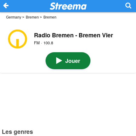
Germany
>
Bremen
>
Bremen
Radio Bremen - Bremen Vier
FM · 100.8
Jouer
Les genres