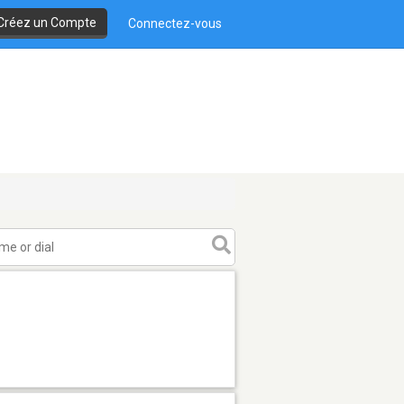
Créez un Compte
Connectez-vous