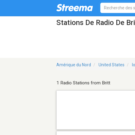
Stations De Radio De Bri
Amérique du Nord
United States
I
1 Radio Stations from Britt