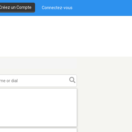
Créez un Compte
Connectez-vous