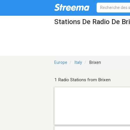
Stations De Radio De Br
Europe
Italy
Brixen
1 Radio Stations from Brixen