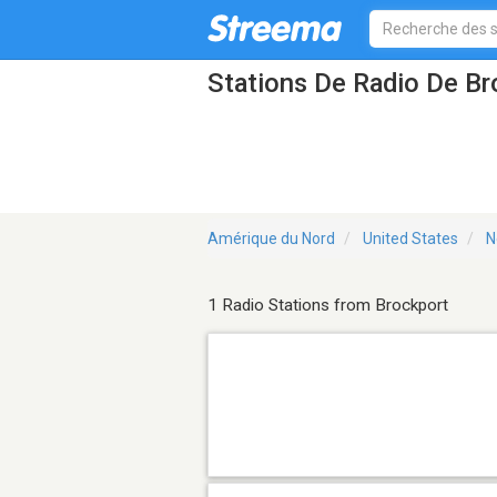
Stations De Radio De B
Amérique du Nord
United States
N
1 Radio Stations from Brockport