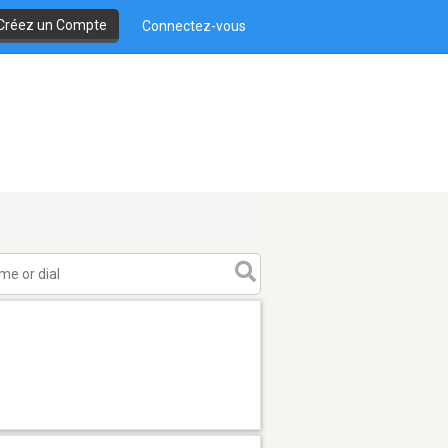
Créez un Compte
Connectez-vous