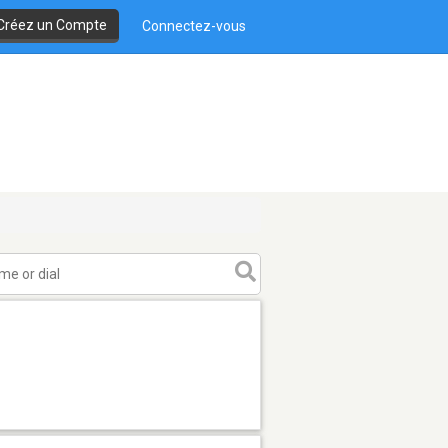
Créez un Compte
Connectez-vous