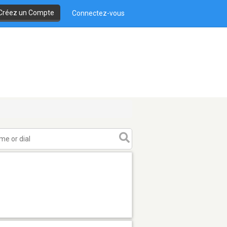
Créez un Compte
Connectez-vous