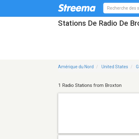
Stations De Radio De B
Amérique du Nord
United States
G
1 Radio Stations from Broxton