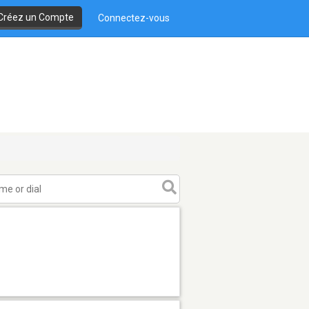
Créez un Compte
Connectez-vous