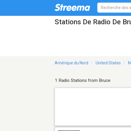
Stations De Radio De B
Amérique du Nord
United States
M
1 Radio Stations from Bruce